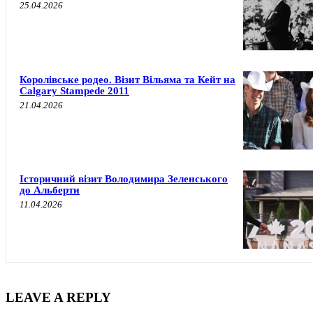
25.04.2026
Королівське родео. Візит Вільяма та Кейт на
Calgary Stampede 2011
21.04.2026
Історичний візит Володимира Зеленського
до Альберти
11.04.2026
LEAVE A REPLY