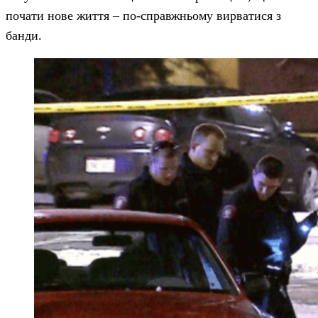
почати нове життя – по-справжньому вирватися з
банди.