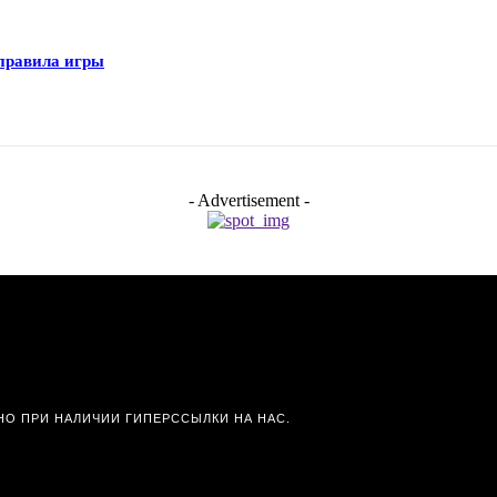
правила игры
- Advertisement -
О ПРИ НАЛИЧИИ ГИПЕРССЫЛКИ НА НАС.